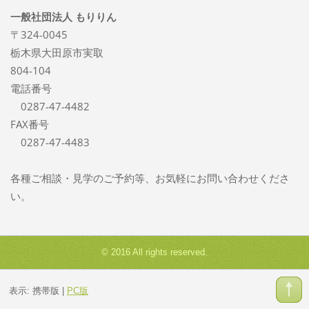
一般社団法人 もりりん
〒324-0045
栃木県大田原市実取
804-104
電話番号
0287-47-4482
FAX番号
0287-47-4483
各種ご相談・見学のご予約等、お気軽にお問い合わせくださ
い。
© 2016 All rights reserved.
表示:
携帯版
|
PC版