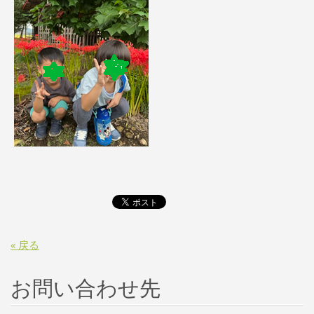
« 戻る
お問い合わせ先